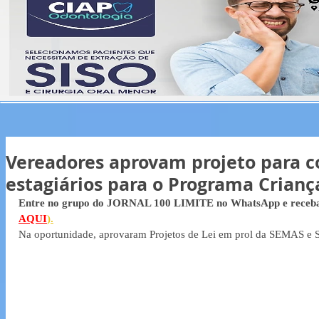
Vereadores aprovam projeto para c
estagiários para o Programa Criança
Entre no grupo do JORNAL 100 LIMITE no WhatsApp e receba 
AQUI
).
Na oportunidade, aprovaram Projetos de Lei em prol da SEMAS 