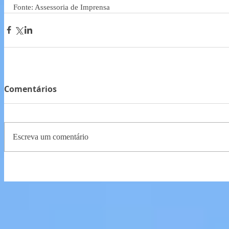
Fonte: Assessoria de Imprensa
Comentários
Escreva um comentário