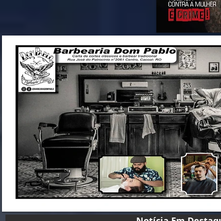
Notícia Em D