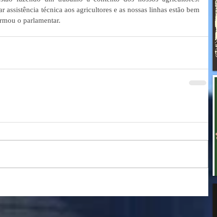
r assistência técnica aos agricultores e as nossas linhas estão bem 
rmou o parlamentar.