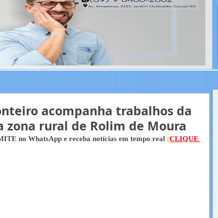
onteiro acompanha trabalhos da
 zona rural de Rolim de Moura
ITE no WhatsApp e receba notícias em tempo real 
(
CLIQUE 