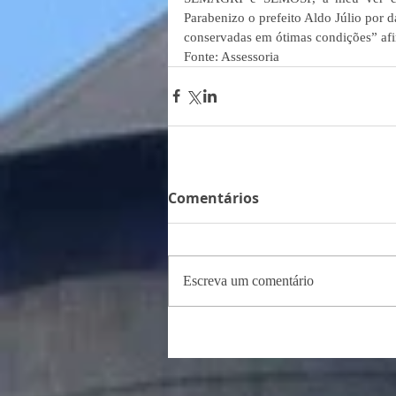
Parabenizo o prefeito Aldo Júlio por da
conservadas em ótimas condições” afi
Fonte: Assessoria 
Comentários
Escreva um comentário