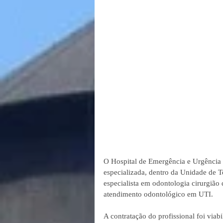
O Hospital de Emergência e Urgência (
especializada, dentro da Unidade de T
especialista em odontologia cirurgião
atendimento odontológico em UTI.
A contratação do profissional foi viab