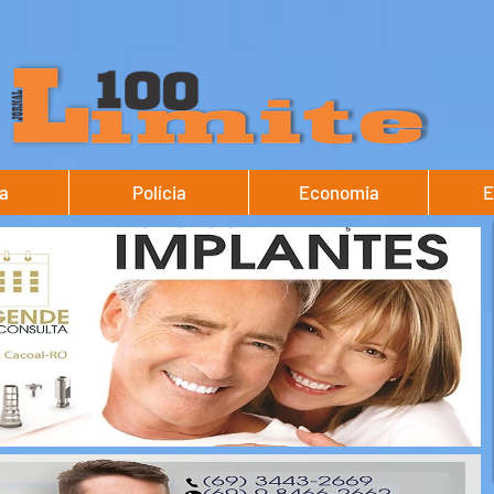
ca
Polícia
Economia
E