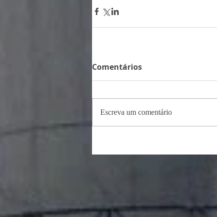
Comentários
Escreva um comentário