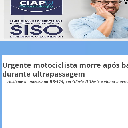
Urgente motociclista morre após b
durante ultrapassagem
Acidente aconteceu na BR-174, em Glória D’Oeste e vítima morre