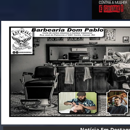
Notícia Em D