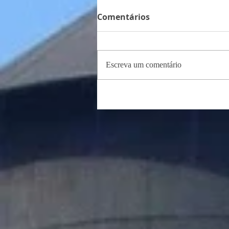
Comentários
Escreva um comentário