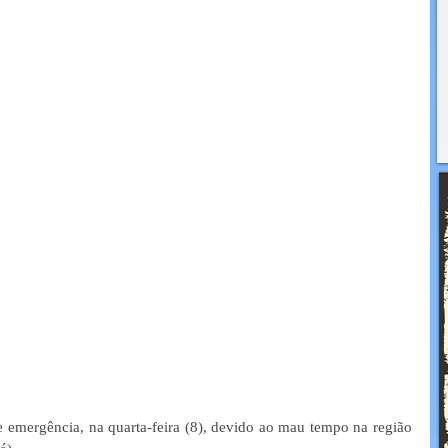
 emergência, na quarta-feira (8), devido ao mau tempo na região 