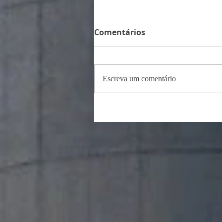
Comentários
Escreva um comentário