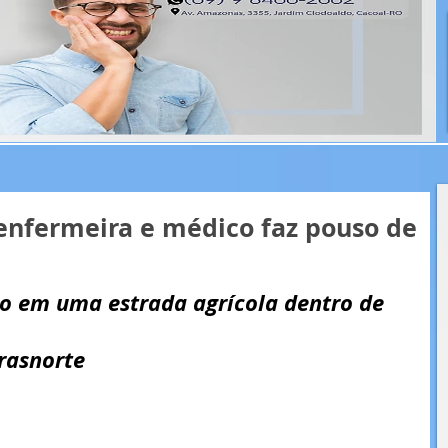
enfermeira e médico faz pouso de
do em uma estrada agrícola dentro de 
rasnorte