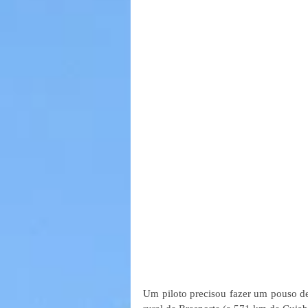
Um piloto precisou fazer um pouso de