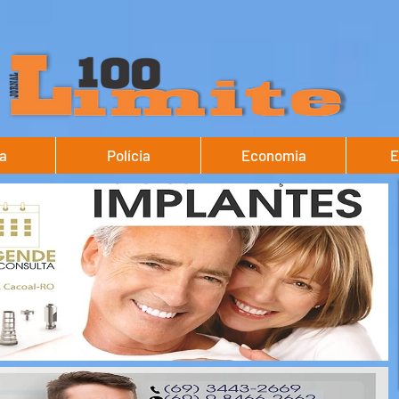
ca
Polícia
Economia
E