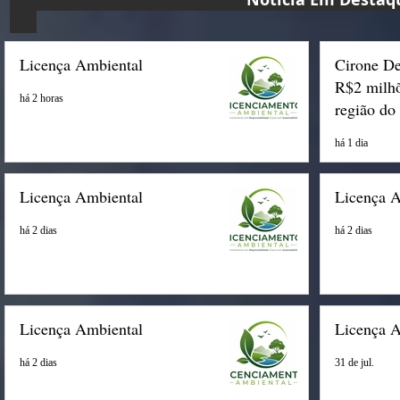
Licença Ambiental
Cirone De
R$2 milhõ
há 2 horas
região do
há 1 dia
Licença Ambiental
Licença 
há 2 dias
há 2 dias
Licença Ambiental
Licença 
há 2 dias
31 de jul.