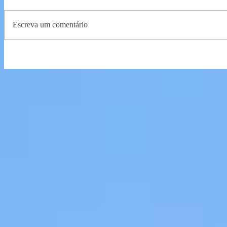
Escreva um comentário