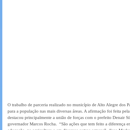
O trabalho de parceria realizado no município de Alto Alegre dos P
para a população nas mais diversas áreas. A afirmação foi feita pe
destacou principalmente a união de forças com o prefeito Denair Si
governador Marcos Rocha.  “São ações que tem feito a diferença e