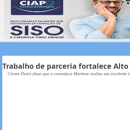
Trabalho de parceria fortalece Alto
Cirone Deiró disse que a vereadora Marlene realiza um excelente 