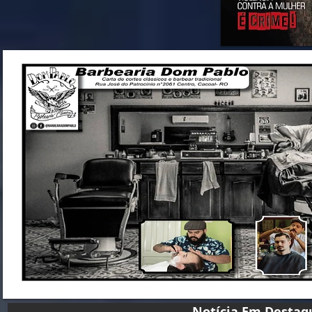
Notícia Em D