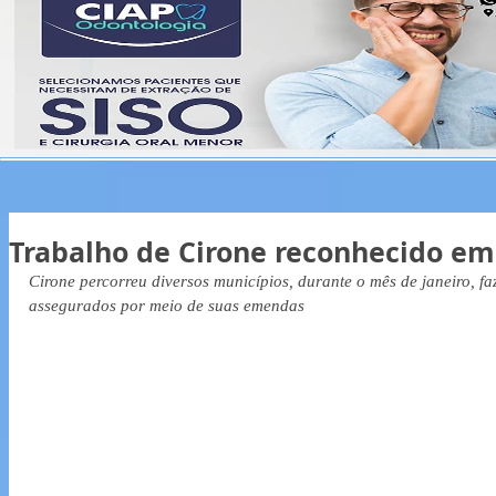
Trabalho de Cirone reconhecido em
Cirone percorreu diversos municípios, durante o mês de janeiro, fa
assegurados por meio de suas emendas