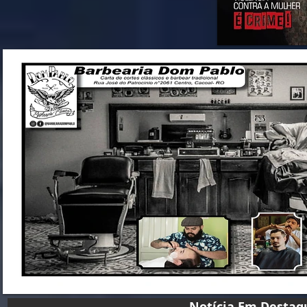
Notícia Em D