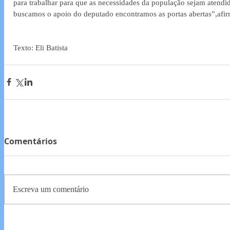
para trabalhar para que as necessidades da população sejam atendi
buscamos o apoio do deputado encontramos as portas abertas”,afi
Texto: Eli Batista
Comentários
Escreva um comentário