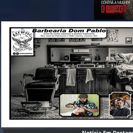
Notícia Em D