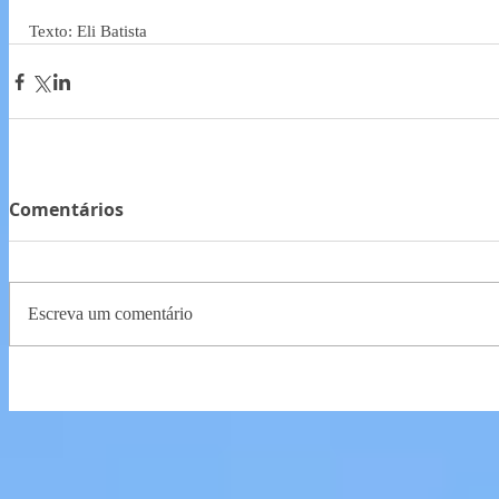
Texto: Eli Batista
Comentários
Escreva um comentário