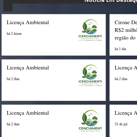
Licença Ambiental
Cirone De
R$2 milhõ
há 5 horas
região do
há 1 dia
Licença Ambiental
Licença 
há 2 dias
há 2 dias
Licença Ambiental
Licença 
há 2 dias
31 de jul.