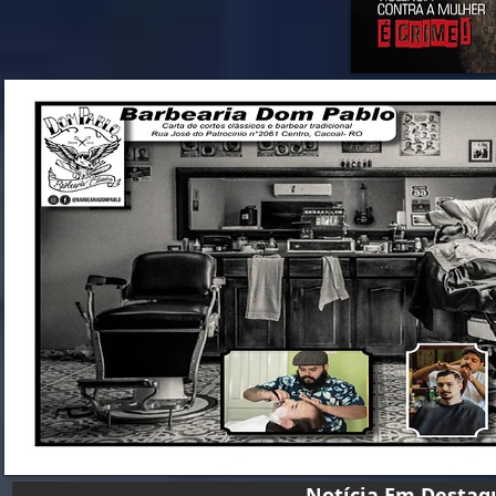
Notícia Em D