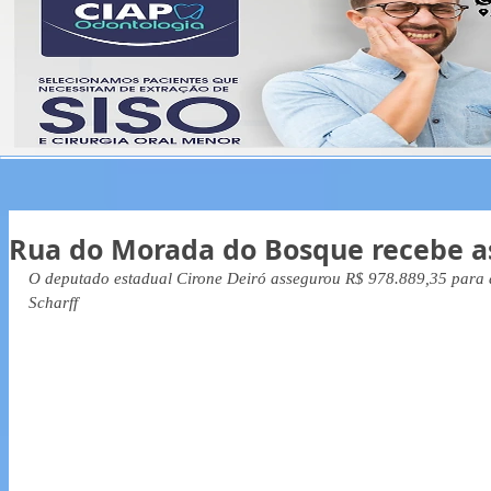
Rua do Morada do Bosque recebe a
O deputado estadual Cirone Deiró assegurou R$ 978.889,35 para 
Scharff