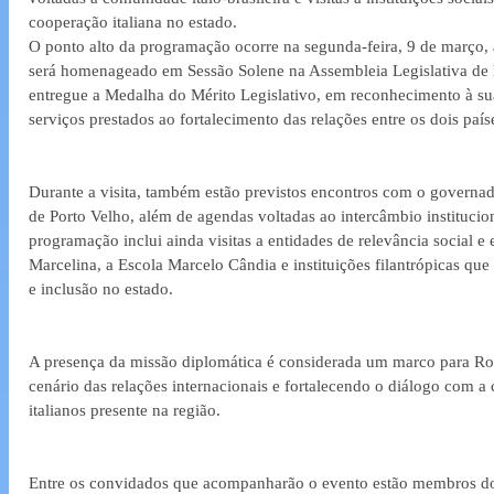
cooperação italiana no estado. 
O ponto alto da programação ocorre na segunda-feira, 9 de março
será homenageado em Sessão Solene na Assembleia Legislativa de 
entregue a Medalha do Mérito Legislativo, em reconhecimento à sua 
serviços prestados ao fortalecimento das relações entre os dois paíse
Durante a visita, também estão previstos encontros com o governa
de Porto Velho, além de agendas voltadas ao intercâmbio institucion
programação inclui ainda visitas a entidades de relevância social e
Marcelina, a Escola Marcelo Cândia e instituições filantrópicas que
e inclusão no estado.  
A presença da missão diplomática é considerada um marco para Ro
cenário das relações internacionais e fortalecendo o diálogo com 
italianos presente na região. 
Entre os convidados que acompanharão o evento estão membros do 