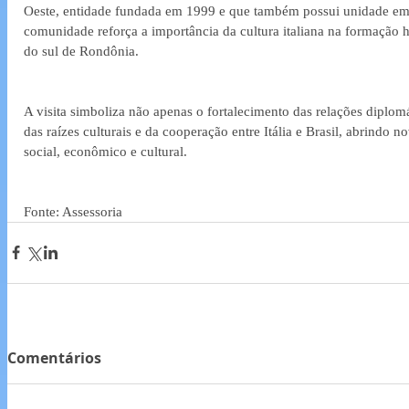
Oeste, entidade fundada em 1999 e que também possui unidade em 
comunidade reforça a importância da cultura italiana na formação hi
do sul de Rondônia. 
A visita simboliza não apenas o fortalecimento das relações diplom
das raízes culturais e da cooperação entre Itália e Brasil, abrindo n
social, econômico e cultural. 
Fonte: Assessoria
Comentários