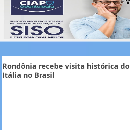
Rondônia recebe visita histórica d
Itália no Brasil