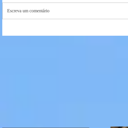
Escreva um comentário