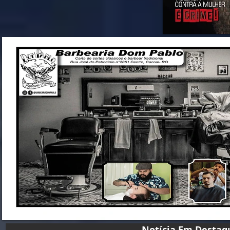
Notícia Em D