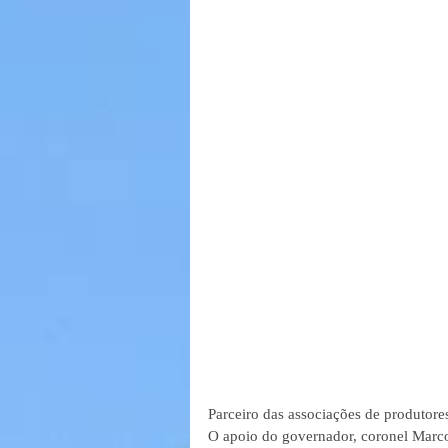
Parceiro das associações de produtores 
O apoio do governador, coronel Marco