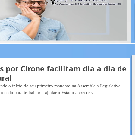
 por Cirone facilitam dia a dia de
ural
sde o início de seu primeiro mandato na Assembleia Legislativa, 
 cedo para trabalhar e ajudar o Estado a crescer.