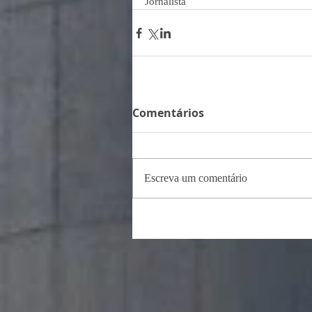
Jornalista
Comentários
Escreva um comentário