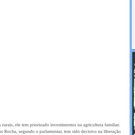
rurais, ele tem priorizado investimentos na agricultura familiar. 
s Rocha, segundo o parlamentar, tem sido decisivo na liberação 