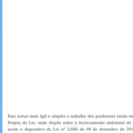
Para tornar mais ágil e simples o trabalho dos produtores rurais e
Projeto de Lei, onde dispõe sobre o licenciamento ambiental do
assim o dispositivo da Lei nº 3.686 de 08 de dezembro de 2015