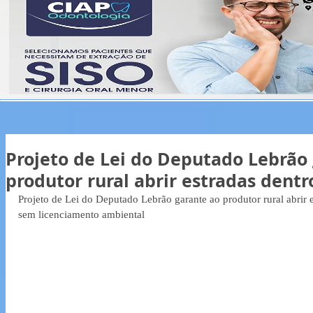
Projeto de Lei do Deputado Lebrão
produtor rural abrir estradas dent
Projeto de Lei do Deputado Lebrão garante ao produtor rural abrir 
sem licenciamento ambiental 