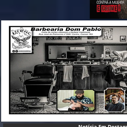
Notícia Em D