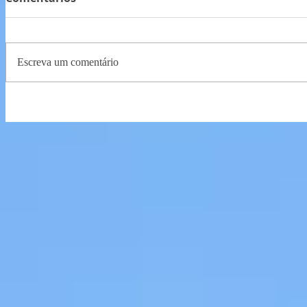
Escreva um comentário