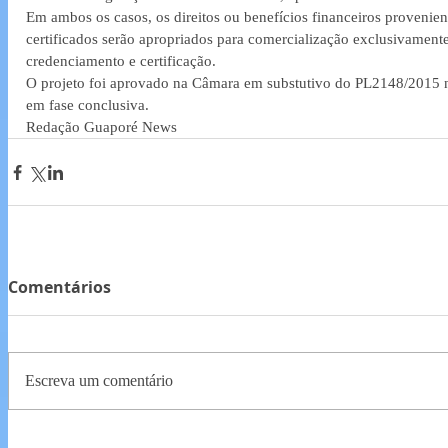
Em ambos os casos, os direitos ou benefícios financeiros provenien
certificados serão apropriados para comercialização exclusivament
credenciamento e certificação. 
O projeto foi aprovado na Câmara em substutivo do PL2148/2015 no
em fase conclusiva.
Redação Guaporé News
Comentários
Escreva um comentário