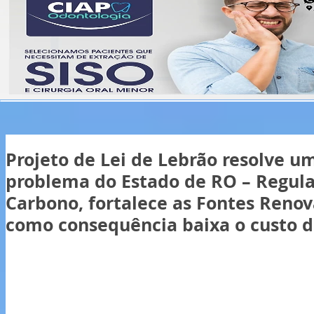
Projeto de Lei de Lebrão resolve u
problema do Estado de RO – Regul
Carbono, fortalece as Fontes Renov
como consequência baixa o custo d