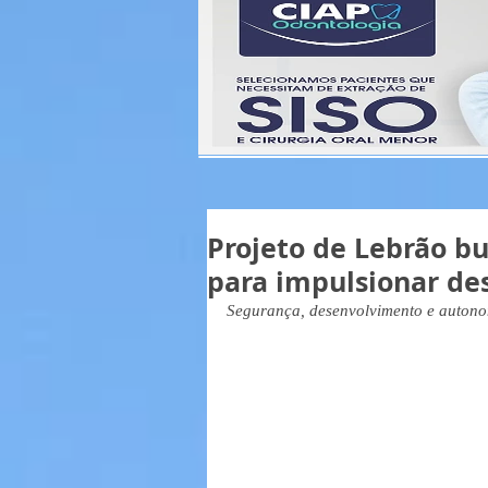
Projeto de Lebrão bu
para impulsionar de
Segurança, desenvolvimento e autonomi