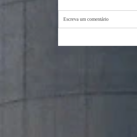
Escreva um comentário