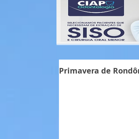
Primavera de Rondôn