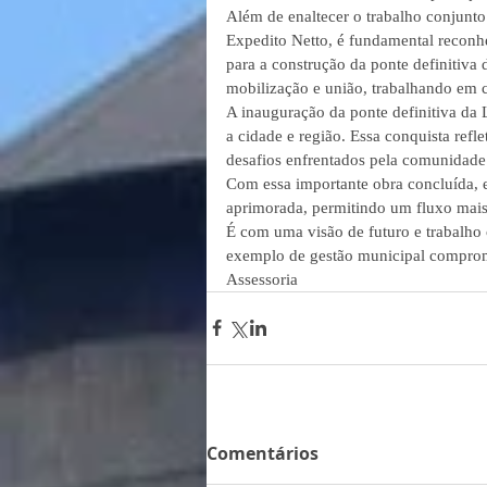
Além de enaltecer o trabalho conjunto 
Expedito Netto, é fundamental reconh
para a construção da ponte definitiva
mobilização e união, trabalhando em 
A inauguração da ponte definitiva da
a cidade e região. Essa conquista ref
desafios enfrentados pela comunidade 
Com essa importante obra concluída, e
aprimorada, permitindo um fluxo mais 
É com uma visão de futuro e trabalho
exemplo de gestão municipal comprom
Assessoria
Comentários