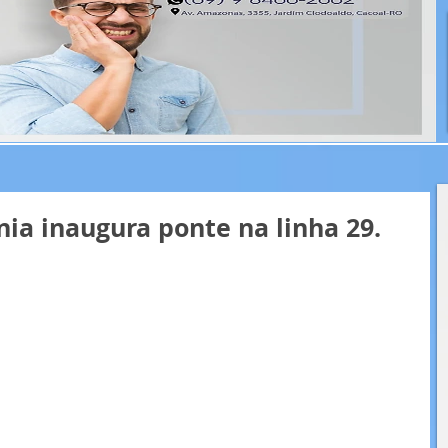
ia inaugura ponte na linha 29.