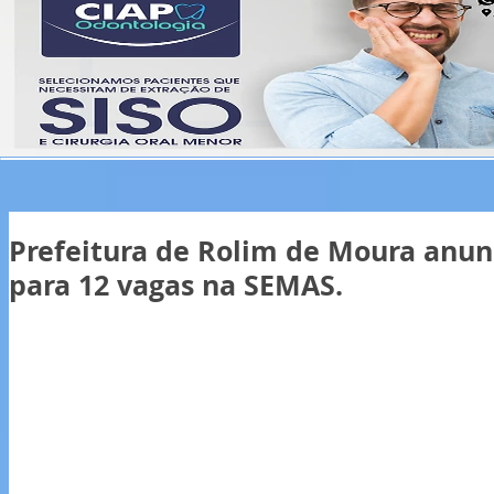
Prefeitura de Rolim de Moura anunc
para 12 vagas na SEMAS.