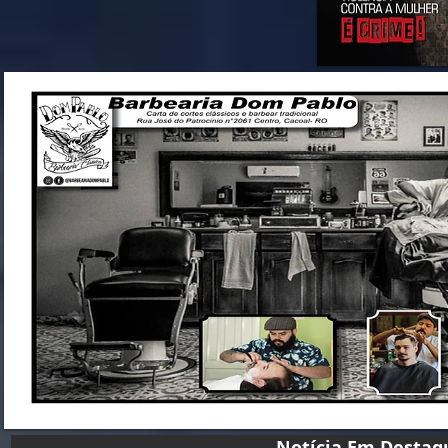
Notícia Em D