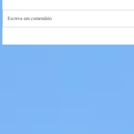
Escreva um comentário