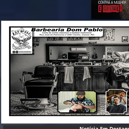
Notícia Em D