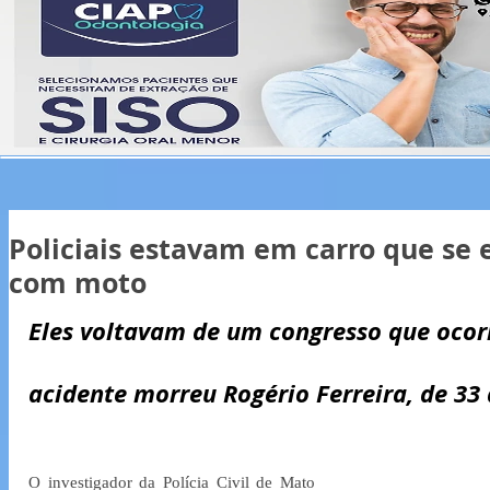
Policiais estavam em carro que se 
com moto
Eles voltavam de um congresso que ocorr
acidente morreu Rogério Ferreira, de 33
O investigador da Polícia Civil de Mato 