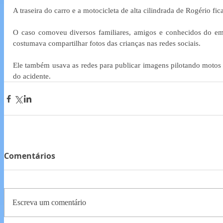
A traseira do carro e a motocicleta de alta cilindrada de Rogério fic
O caso comoveu diversos familiares, amigos e conhecidos do empre
costumava compartilhar fotos das crianças nas redes sociais.
Ele também usava as redes para publicar imagens pilotando motos 
do acidente.
Comentários
Escreva um comentário