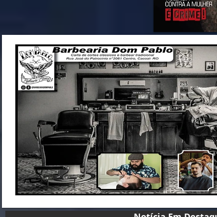
Notícia Em D