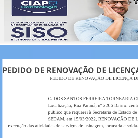
PEDIDO DE RENOVAÇÃO DE LICENÇ
PEDIDO DE RENOVAÇÃO DE LICENÇA D
C. DOS SANTOS FERREIRA TORNEARIA CNPJ
Localização, Rua Paraná, nº 2206 Bairro: cent
público que requerei à Secretaria de Estado 
SEDAM, em 15/03/2022, RENOVAÇÃO DE 
execução das atividades de serviços de usinagem, tornearia e solda