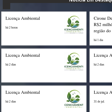
Licença Ambiental
Cirone De
R$2 milhõ
há 2 horas
região do
há 1 dia
Licença Ambiental
Licença 
há 2 dias
há 2 dias
Licença Ambiental
Licença 
há 2 dias
31 de jul.