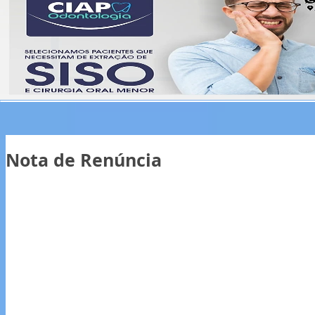
Nota de Renúncia