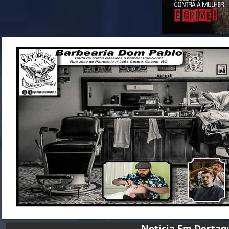
Notícia Em D