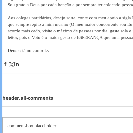
Sou grato a Deus por cada benção e por sempre ter colocado pesso
Aos colegas partidários, desejo sorte, conte com meu apoio a sigla
que sempre repito a mim mesmo (O meu maior concorrente sou Eu 
acorde mais cedo, visite o máximo de pessoas por dia, gaste sola e
leitor, pois o Voto é o maior gesto de ESPERANÇA que uma pessoa
Deus está no controle.
header.all-comments
comment-box.placeholder