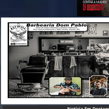
Notícia Em D