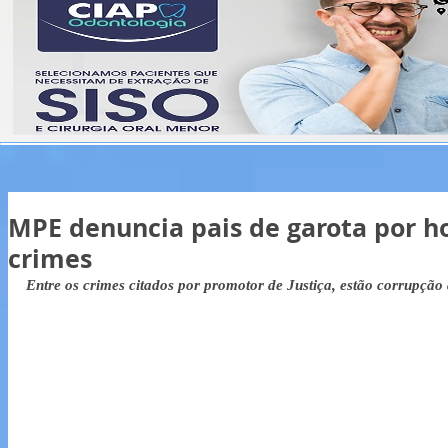
MPE denuncia pais de garota por h
crimes
Entre os crimes citados por promotor de Justiça, estão corrupção