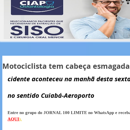
Motociclista tem cabeça esmagada
cidente aconteceu na manhã desta sexta-
no sentido Cuiabá-Aeroporto
Entre no grupo do JORNAL 100 LIMITE no WhatsApp e receba 
AQUI
).