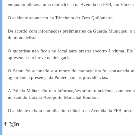
enquanto pilotava uma motocicleta na Avenida da FEB, em Várzea G
O acidente aconteceu na Trincheira do Zero Quilômetro. 
De acordo com informações preliminares da Guarda Municipal, o 
do motociclista.
O motorista não ficou no local para prestar socorro à vítima. Ele
apresentar em breve na delegacia. 
O Samu foi acionado e a morte do motociclista foi constatada ain
aguardam a presença da Politec para as providências. 
A Polícia Militar não tem informações sobre o acidente, que acont
no sentido Cuiabá-Aeroporto Marechal Rondon. 
O acidente deixou complicado o trânsito na Avenida da FEB, neste 