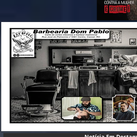
Notícia Em D