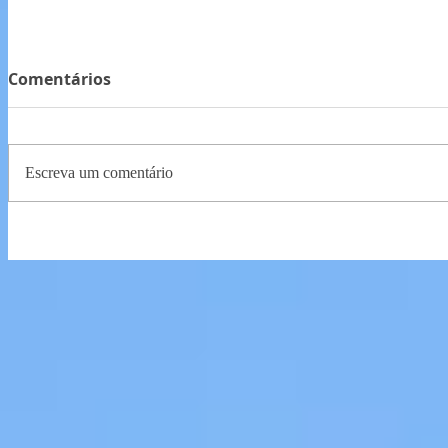
Comentários
Escreva um comentário