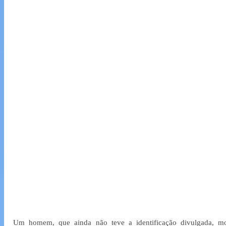
Um homem, que ainda não teve a identificação divulgada, mo