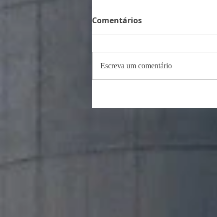
Comentários
Escreva um comentário