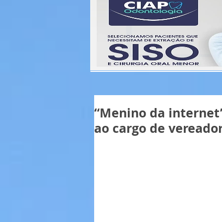
“Menino da internet”
ao cargo de vereado