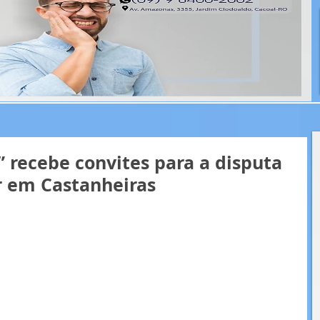
 recebe convites para a disputa
r em Castanheiras