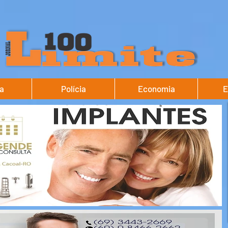
ca
Polícia
Economia
E