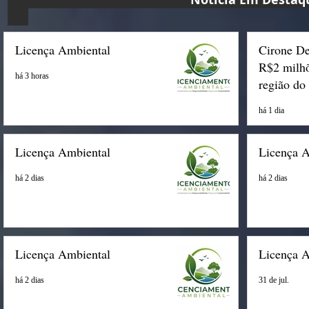
Licença Ambiental
Cirone De
R$2 milhõ
há 3 horas
região do
há 1 dia
Licença Ambiental
Licença 
há 2 dias
há 2 dias
Licença Ambiental
Licença 
há 2 dias
31 de jul.