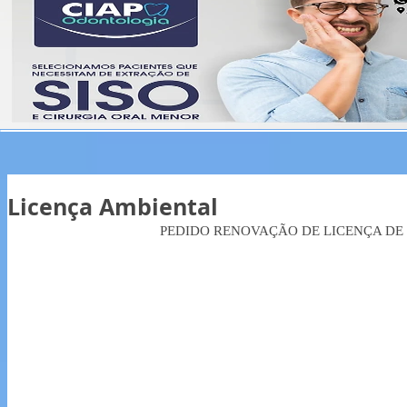
Licença Ambiental
PEDIDO RENOVAÇÃO DE LICENÇA DE