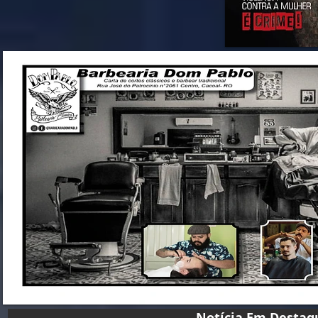
Notícia Em D