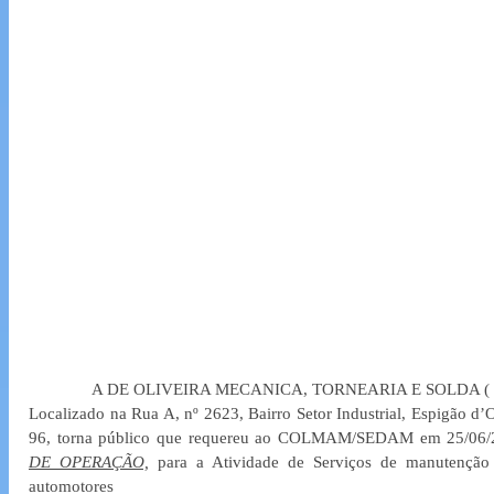
A DE OLIVEIRA MECANICA, TORNEARIA E SOLDA ( 
Localizado na Rua A, nº 2623, Bairro Setor Industrial, Espigão d
96, torna público que requereu ao COLMAM/SEDAM em 25/06/2
DE OPERAÇÃO,
 para a Atividade de Serviços de manutenção 
automotores