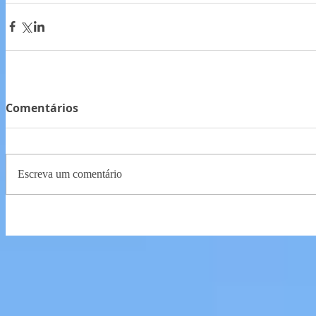
Comentários
Escreva um comentário