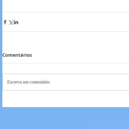
Comentários
Escreva um comentário