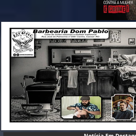
Notícia Em D