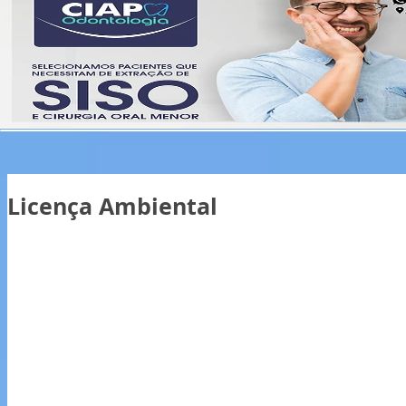
Licença Ambiental