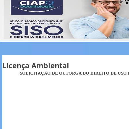
Licença Ambiental
SOLICITAÇÃO DE OUTORGA DO DIREITO DE USO 