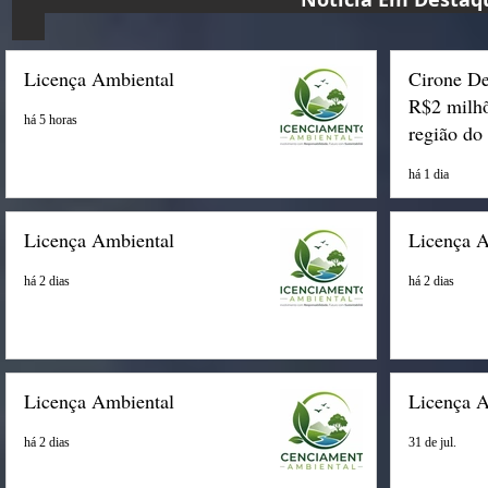
Licença Ambiental
Cirone De
R$2 milhõ
há 5 horas
região do
há 1 dia
Licença Ambiental
Licença 
há 2 dias
há 2 dias
Licença Ambiental
Licença 
há 2 dias
31 de jul.