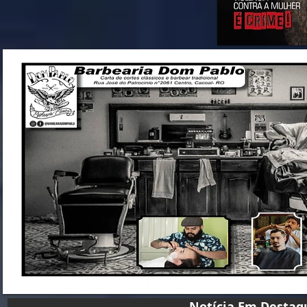
Notícia Em D