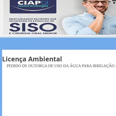
Licença Ambiental
PEDIDO DE OUTORGA DE USO DA ÁGUA PARA IRRIGAÇÃO