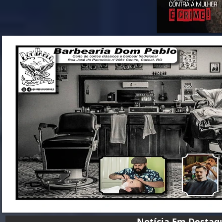
Notícia Em D