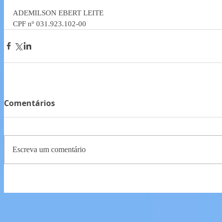
ADEMILSON EBERT LEITE 
CPF nº 031.923.102-00
Comentários
Escreva um comentário