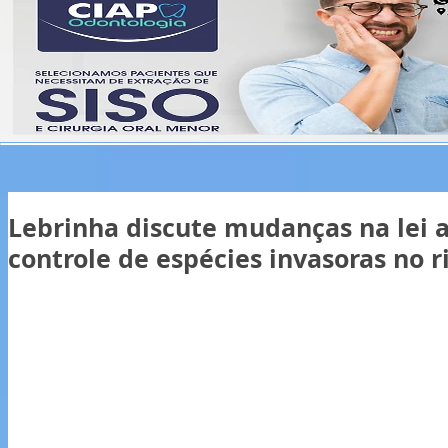
Lebrinha discute mudanças na lei 
controle de espécies invasoras no 