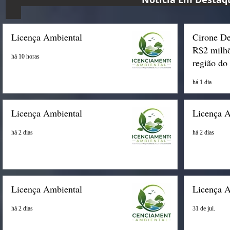
Licença Ambiental
Cirone De
R$2 milhõ
há 10 horas
região do
há 1 dia
Licença Ambiental
Licença 
há 2 dias
há 2 dias
Licença Ambiental
Licença 
há 2 dias
31 de jul.