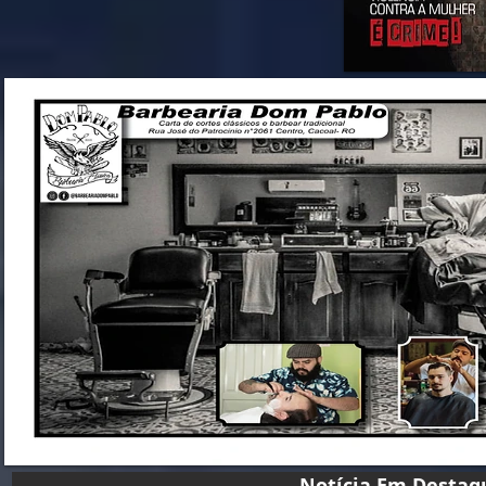
Notícia Em D