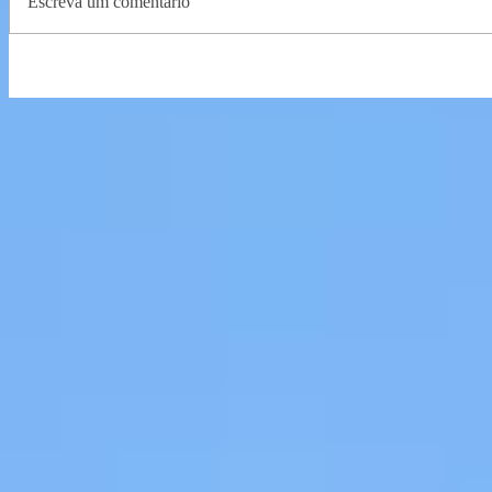
Escreva um comentário