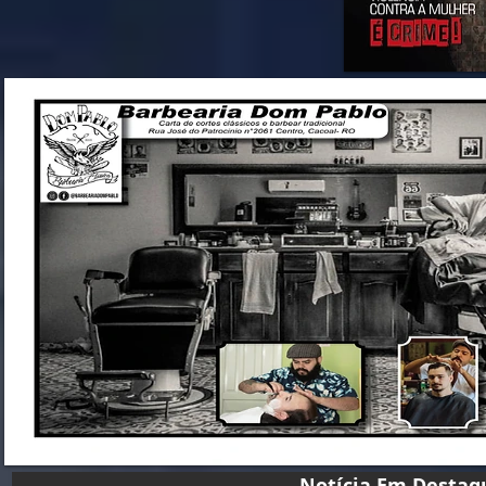
Notícia Em D