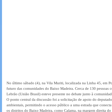
No último sábado (4), na Vila Muriti, localizada na Linha 45, em P
futuro das comunidades do Baixo Madeira. Cerca de 130 pessoas 
Lebrão (União Brasil) esteve presente no debate junto à comunidad
O ponto central da discussão foi a solicitação de apoio do deputado
ambientais, permitindo o acesso público a uma estrada que conecta V
os distritos do Baixo Madeira, como Calama, na margem direita do