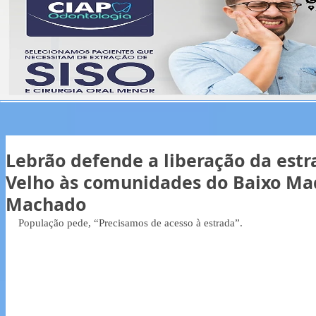
Lebrão defende a liberação da estr
Velho às comunidades do Baixo Mad
Machado
População pede, “Precisamos de acesso à estrada”.