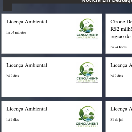
Licença Ambiental
Cirone De
R$2 milhõ
há 54 minutos
região do
há 24 horas
Licença Ambiental
Licença 
há 2 dias
há 2 dias
Licença Ambiental
Licença 
há 2 dias
31 de jul.