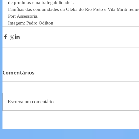
de produtos e na trafegabilidade”.
Famílias das comunidades da Gleba do Rio Preto e Vila Miriti reun
Por: Assessoria.
Imagem: Pedro Odilton
Comentários
Escreva um comentário