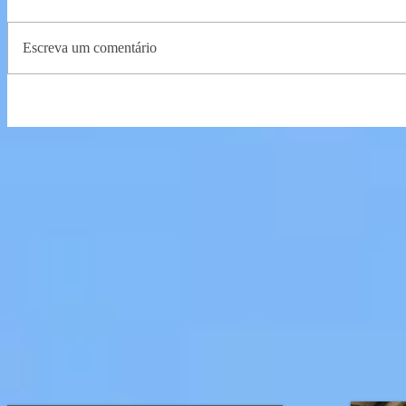
Escreva um comentário