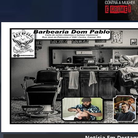
Notícia Em D