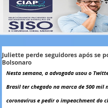
Juliette perde seguidores após se p
Bolsonaro
Nesta semana, a advogada usou o Twitte
Brasil ter chegado na marca de 500 mil 
coronavírus e pedir o impeachment do c