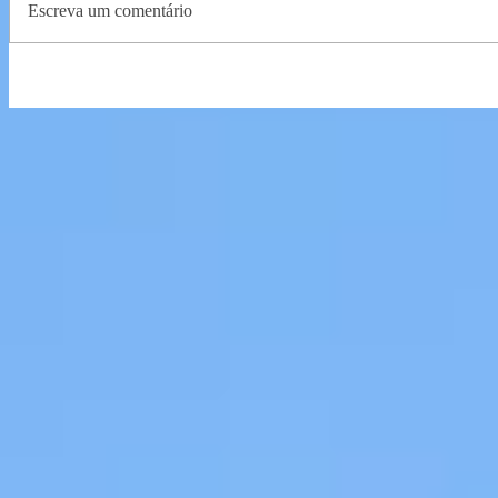
Escreva um comentário