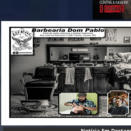
Notícia Em D