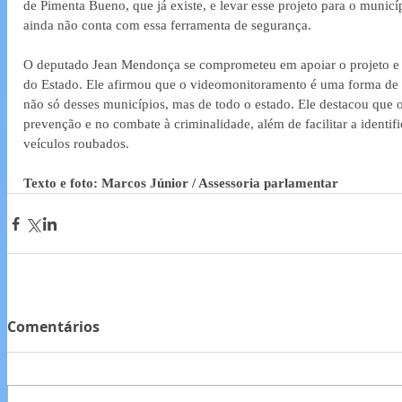
de Pimenta Bueno, que já existe, e levar esse projeto para o munic
ainda não conta com essa ferramenta de segurança.
O deputado Jean Mendonça se comprometeu em apoiar o projeto e b
do Estado. Ele afirmou que o videomonitoramento é uma forma de c
não só desses municípios, mas de todo o estado. Ele destacou que 
prevenção e no combate à criminalidade, além de facilitar a identifi
veículos roubados.
Texto e foto: Marcos Júnior / Assessoria parlamentar
Comentários