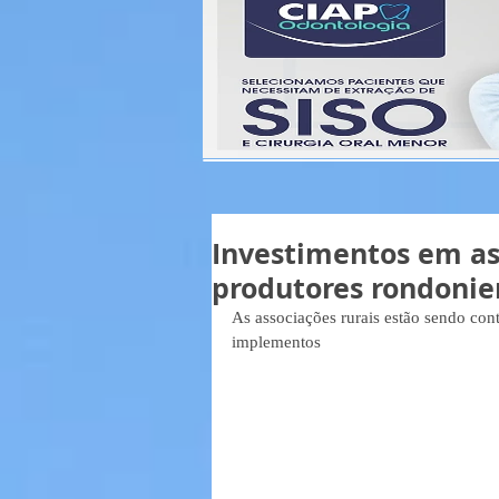
Investimentos em as
produtores rondonie
As associações rurais estão sendo con
implementos