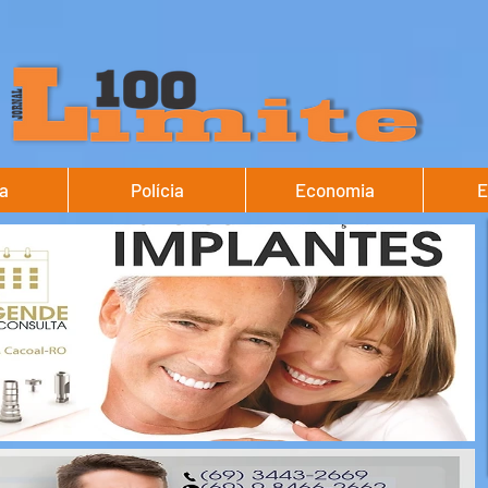
ca
Polícia
Economia
E