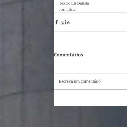
Texto: Eli Batista
Jornalista
Comentários
Escreva um comentário