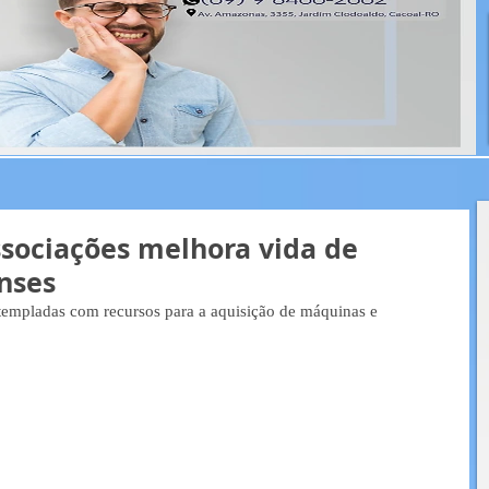
sociações melhora vida de
nses
templadas com recursos para a aquisição de máquinas e 