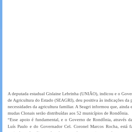
A deputada estadual Gislaine Lebrinha (UNIÃO), indicou e o Gover
de Agricultura do Estado (SEAGRI), deu positiva às indicações da 
necessidades da agricultura familiar. A Seagri informou que, ainda e
mudas Clonais serão distribuídas aos 52 municípios de Rondônia.
“Esse apoio é fundamental, e o Governo de Rondônia, através da 
Luís Paulo e do Governador Cel. Coronel Marcos Rocha, está f