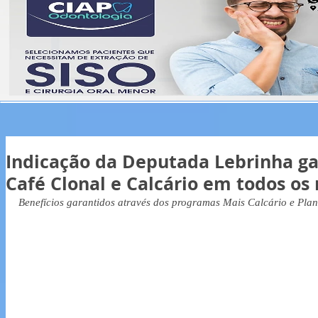
Indicação da Deputada Lebrinha g
Café Clonal e Calcário em todos os
Benefícios garantidos através dos programas Mais Calcário e Plan