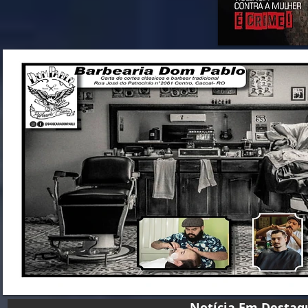
Notícia Em D