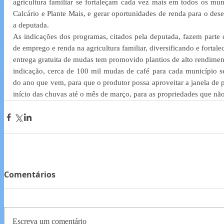
agricultura familiar se fortaleçam cada vez mais em todos os mun
Calcário e Plante Mais, e gerar oportunidades de renda para o des
a deputada.
As indicações dos programas, citados pela deputada, fazem parte 
de emprego e renda na agricultura familiar, diversificando e fortal
entrega gratuita de mudas tem promovido plantios de alto rendimen
indicação, cerca de 100 mil mudas de café para cada município serã
do ano que vem, para que o produtor possa aproveitar a janela de p
início das chuvas até o mês de março, para as propriedades que não
Comentários
Escreva um comentário