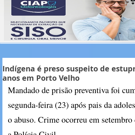
Indígena é preso suspeito de estup
anos em Porto Velho
Mandado de prisão preventiva foi cum
segunda-feira (23) após pais da adole
o abuso. Crime ocorreu em setembro 
a Polícia Civil.