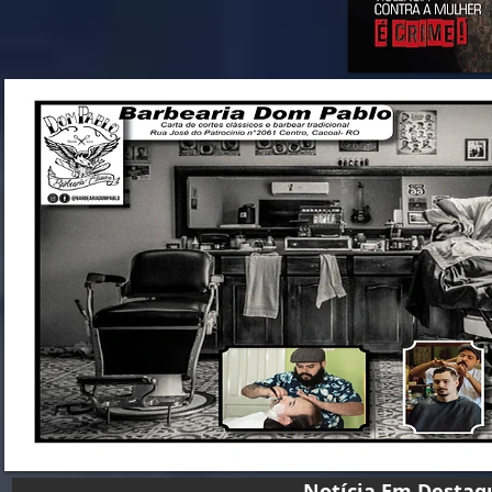
Notícia Em D