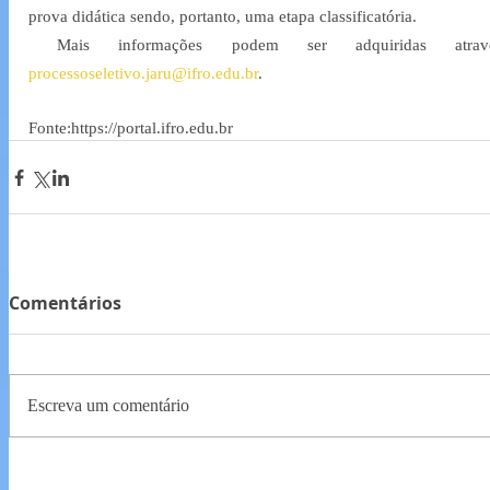
prova didática sendo, portanto, uma etapa classificatória.
processoseletivo.jaru@ifro.edu.br
.
Fonte:https://portal.ifro.edu.br
Comentários
Escreva um comentário