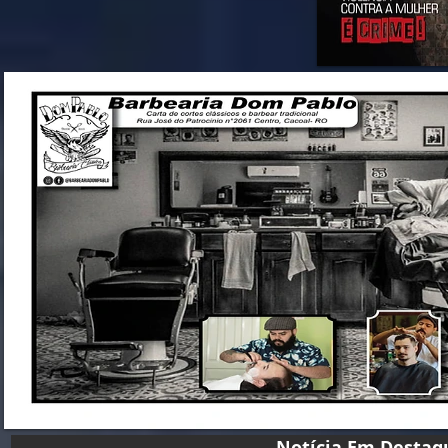
Notícia Em D