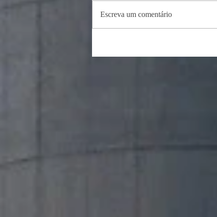
Escreva um comentário