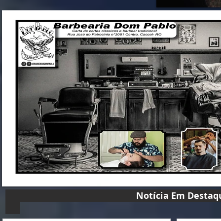
Notícia Em D