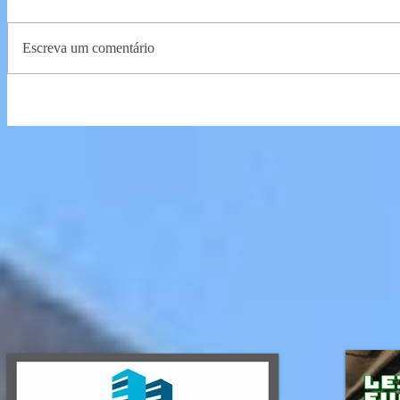
Escreva um comentário