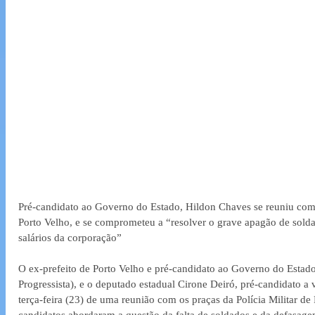
Pré-candidato ao Governo do Estado, Hildon Chaves se reuniu com o
Porto Velho, e se comprometeu a “resolver o grave apagão de sold
salários da corporação”
O ex-prefeito de Porto Velho e pré-candidato ao Governo do Estad
Progressista), e o deputado estadual Cirone Deiró, pré-candidato a 
terça-feira (23) de uma reunião com os praças da Polícia Militar d