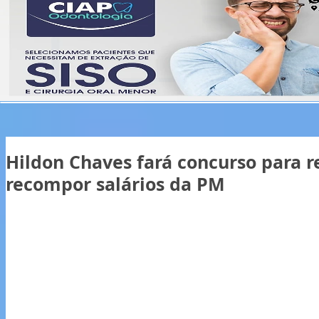
Hildon Chaves fará concurso para r
recompor salários da PM