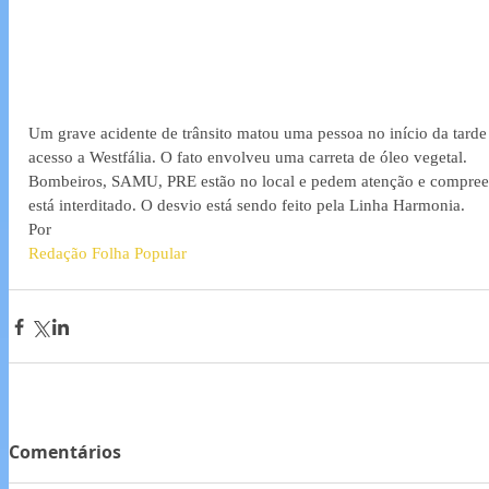
Um grave acidente de trânsito matou uma pessoa no início da tarde d
acesso a Westfália. O fato envolveu uma carreta de óleo vegetal.
Bombeiros, SAMU, PRE estão no local e pedem atenção e compreens
está interditado. O desvio está sendo feito pela Linha Harmonia.
Por
Redação Folha Popular
Comentários