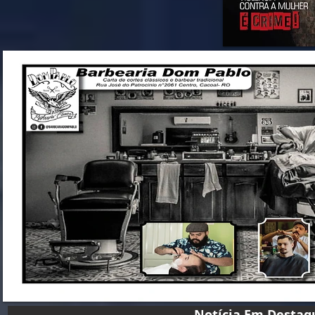
Notícia Em D