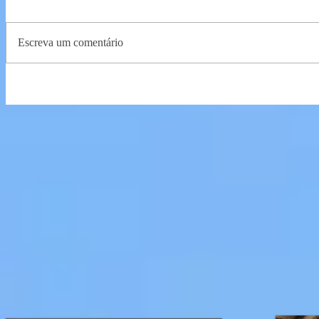
Escreva um comentário