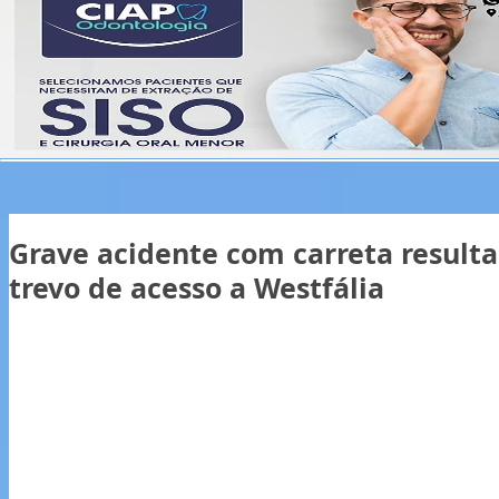
Grave acidente com carreta resul
trevo de acesso a Westfália