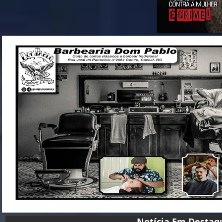
Notícia Em D