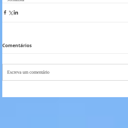
Comentários
Escreva um comentário