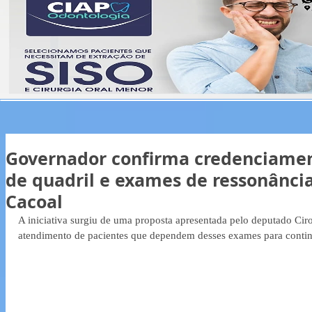
Governador confirma credenciament
de quadril e exames de ressonânc
Cacoal
A iniciativa surgiu de uma proposta apresentada pelo deputado Ciro
atendimento de pacientes que dependem desses exames para contin