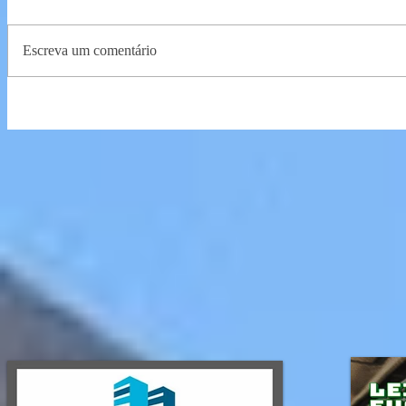
Escreva um comentário