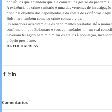
por ilícitos que entendem que ele cometeu na gestão da pandemia.
A existência de crime sanitário é uma das vertentes de investigação
principal objetivo dos depoimentos e da coleta de evidências daqui p
Bolsonaro também cometeu crime contra a vida.
Os senadores acreditam que os depoimentos prestados até o momen
confirmaram que Bolsonaro e seus comandados tinham real consci
deveriam ter agido para minimizar os efeitos à população, inclui
próprio presidente.
DA FOLHAPRESS
Comentários