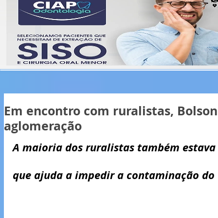
Em encontro com ruralistas, Bolson
aglomeração
A maioria dos ruralistas também estava
que ajuda a impedir a contaminação do 