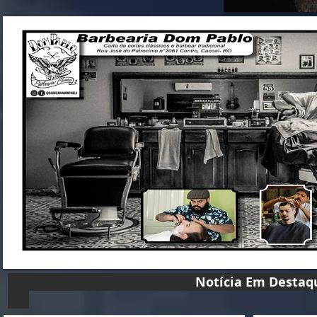
Notícia Em D