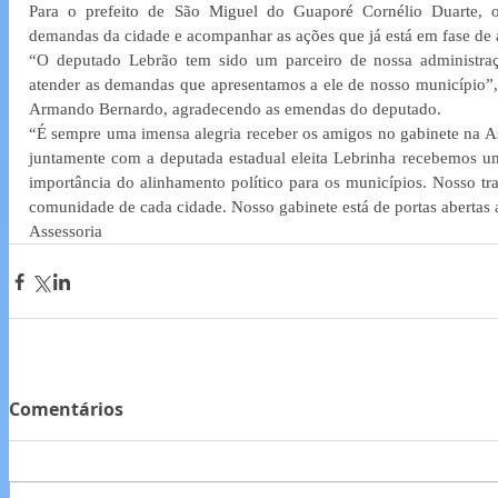
Para o prefeito de São Miguel do Guaporé Cornélio Duarte, o 
demandas da cidade e acompanhar as ações que já está em fase de
“O deputado Lebrão tem sido um parceiro de nossa administra
atender as demandas que apresentamos a ele de nosso município”, d
Armando Bernardo, agradecendo as emendas do deputado.
“É sempre uma imensa alegria receber os amigos no gabinete na As
juntamente com a deputada estadual eleita Lebrinha recebemos um
importância do alinhamento político para os municípios. Nosso tr
comunidade de cada cidade. Nosso gabinete está de portas abertas 
Assessoria 
Comentários