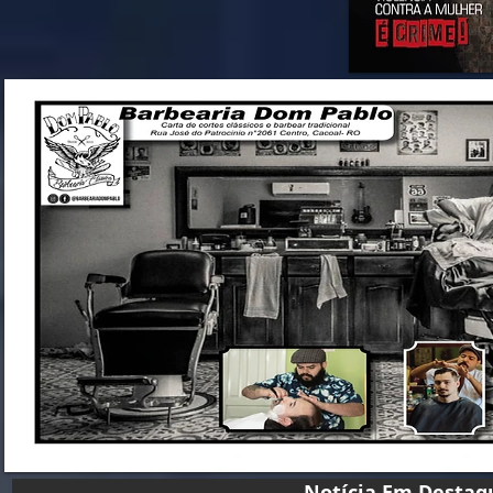
Notícia Em D