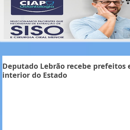
Deputado Lebrão recebe prefeitos 
interior do Estado