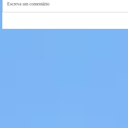
Escreva um comentário