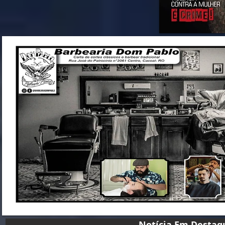
Notícia Em D