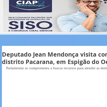
Deputado Jean Mendonça visita co
distrito Pacarana, em Espigão do O
Parlamentar se comprometeu a buscar recursos para atender as dem