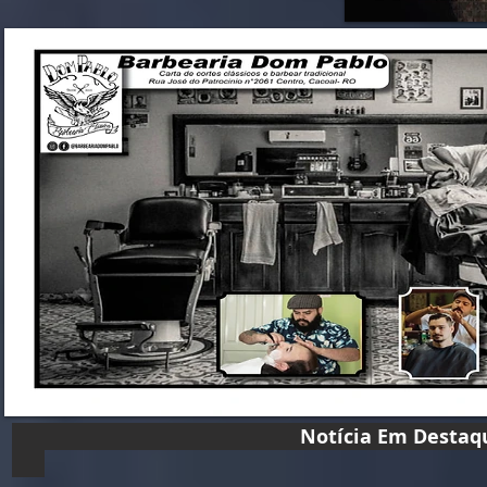
Notícia Em D