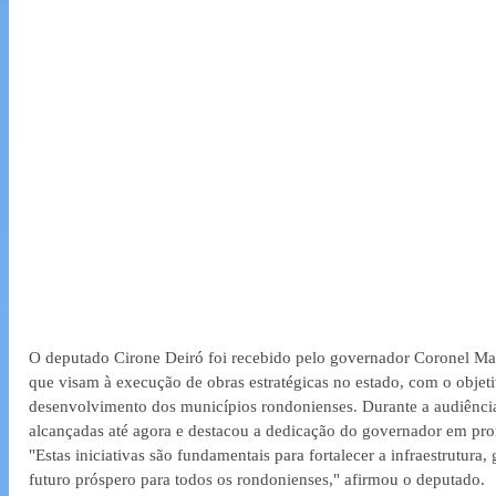
O deputado Cirone Deiró foi recebido pelo governador Coronel Mar
que visam à execução de obras estratégicas no estado, com o objet
desenvolvimento dos municípios rondonienses. Durante a audiência
alcançadas até agora e destacou a dedicação do governador em pro
"Estas iniciativas são fundamentais para fortalecer a infraestrutura
futuro próspero para todos os rondonienses," afirmou o deputado.