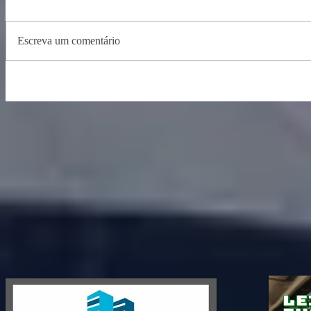
Escreva um comentário