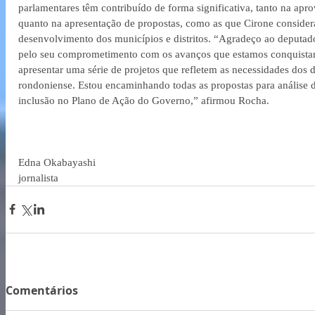
parlamentares têm contribuído de forma significativa, tanto na apr
quanto na apresentação de propostas, como as que Cirone considera
desenvolvimento dos municípios e distritos. “Agradeço ao deputado 
pelo seu comprometimento com os avanços que estamos conquistand
apresentar uma série de projetos que refletem as necessidades dos 
rondoniense. Estou encaminhando todas as propostas para análise d
inclusão no Plano de Ação do Governo,” afirmou Rocha.
Edna Okabayashi
jornalista
Comentários