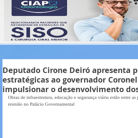
Deputado Cirone Deiró apresenta p
estratégicas ao governador Corone
impulsionar o desenvolvimento do
Obras de infraestrutura, educação e segurança viária estão entre as 
reunião no Palácio Governamental  