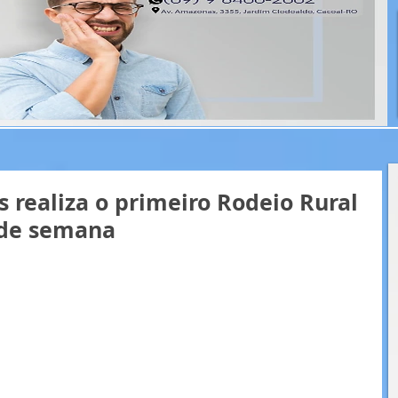
 realiza o primeiro Rodeio Rural
 de semana