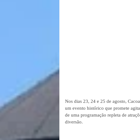
Nos dias 23, 24 e 25 de agosto, Cacoa
um evento histórico que promete agita
de uma programação repleta de atraçõe
diversão.