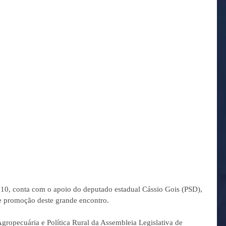
 10, conta com o apoio do deputado estadual Cássio Gois (PSD), 
e promoção deste grande encontro. 
ropecuária e Política Rural da Assembleia Legislativa de 