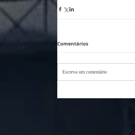
Comentários
Escreva um comentário