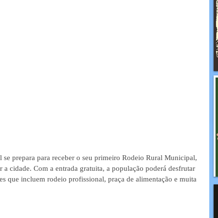
l se prepara para receber o seu primeiro Rodeio Rural Municipal, 
r a cidade. Com a entrada gratuita, a população poderá desfrutar 
s que incluem rodeio profissional, praça de alimentação e muita 