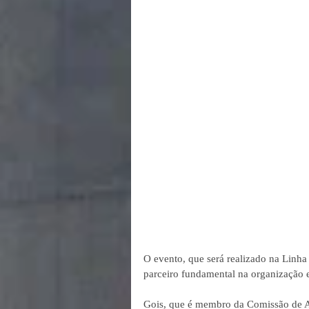
O evento, que será realizado na Linha
parceiro fundamental na organização 
Gois, que é membro da Comissão de Ag