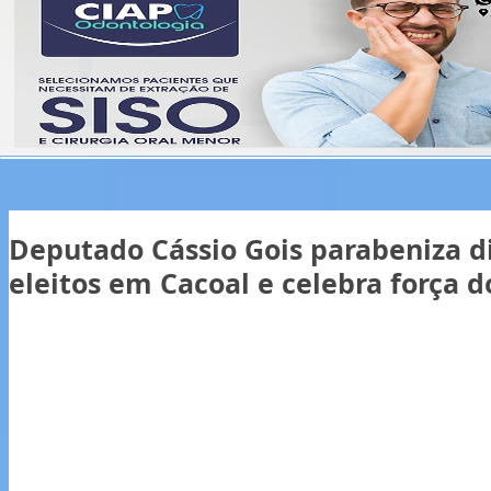
Deputado Cássio Gois parabeniza 
eleitos em Cacoal e celebra força 