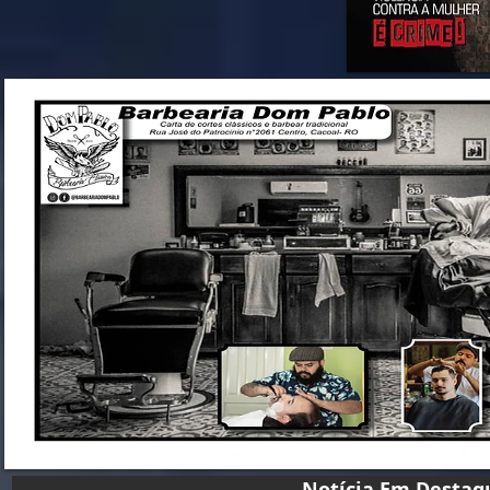
Notícia Em D