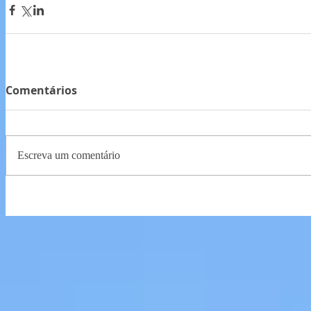
Comentários
Escreva um comentário