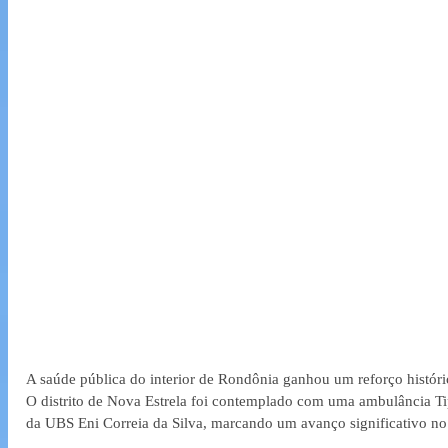
A saúde pública do interior de Rondônia ganhou um reforço históric
O distrito de Nova Estrela foi contemplado com uma ambulância Ti
da UBS Eni Correia da Silva, marcando um avanço significativo no