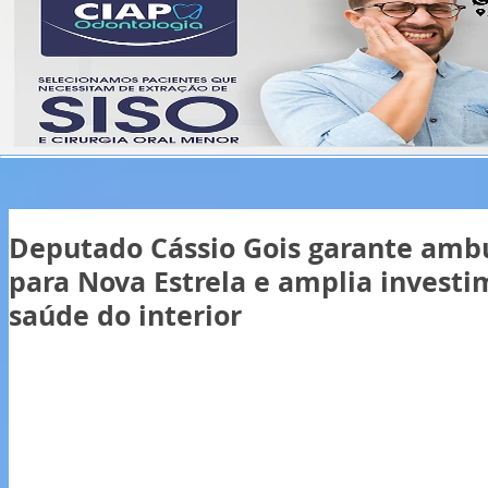
Deputado Cássio Gois garante ambu
para Nova Estrela e amplia investi
saúde do interior