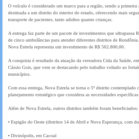
O veículo é considerado um marco para a região, sendo a primeira
destinada a um distrito do interior do estado, oferecendo mais segu
transporte de pacientes, tanto adultos quanto crianças.
A entrega faz parte de um pacote de investimentos que ultrapassa R
de cinco ambulâncias para atender diferentes distritos de Rondôni
Nova Estrela representa um investimento de R$ 502.800,00.
A conquista é resultado da atuação da vereadora Cida da Saúde, em
Cássio Gois, que vem se destacando pelo trabalho voltado ao forta
municípios.
Com essa entrega, Nova Estrela se torna o 5º distrito contemplado
planejamento estratégico que considera as necessidades específicas
Além de Nova Estrela, outros distritos também foram beneficiados:
• Espigão do Oeste (distritos 14 de Abril e Nova Esperança, com d
• Divinópolis, em Cacoal