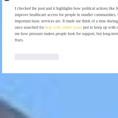
I checked the post and it highlights how political actions like
improve healthcare access for people in smaller communities, 
important basic services are. It made me think of a time duri
once searched for 
help with online exam
 just to keep up with
me how pressure makes people look for support, but long-term
fixes.
Curtir
Responder