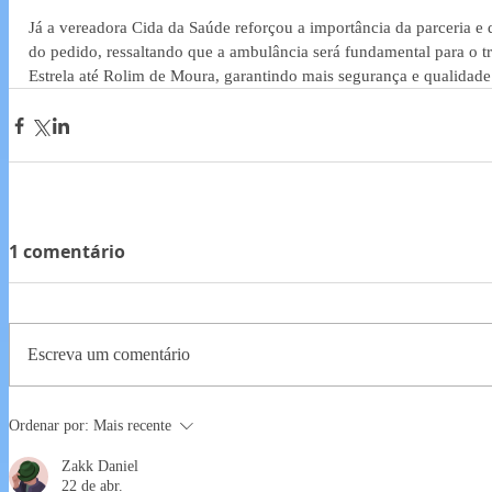
Já a vereadora Cida da Saúde reforçou a importância da parceria e 
do pedido, ressaltando que a ambulância será fundamental para o t
Estrela até Rolim de Moura, garantindo mais segurança e qualidad
1 comentário
Escreva um comentário
Ordenar por:
Mais recente
Zakk Daniel
22 de abr.