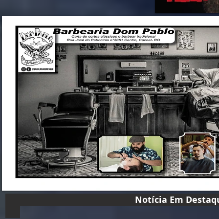
Notícia Em D