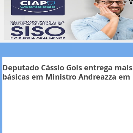
Deputado Cássio Gois entrega mais
básicas em Ministro Andreazza em 