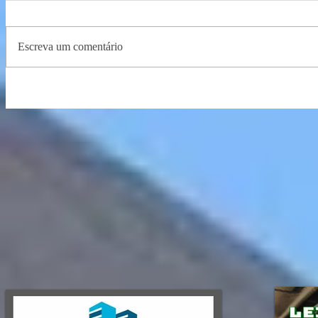
Escreva um comentário