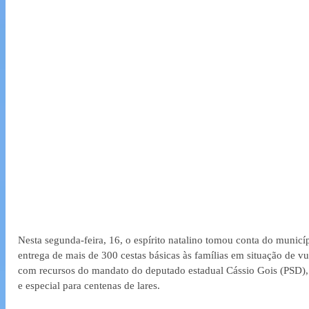
Nesta segunda-feira, 16, o espírito natalino tomou conta do munic
entrega de mais de 300 cestas básicas às famílias em situação de v
com recursos do mandato do deputado estadual Cássio Gois (PSD),
e especial para centenas de lares.