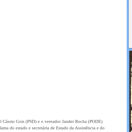
l Cássio Gois (PSD) e o vereador Jander Rocha (PODE) 
ma do estado e secretária de Estado da Assistência e do 