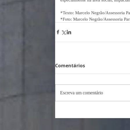
*Texto: Marcelo Negrão/Assessoria Pa
*Foto: Marcelo Negrão/Assessoria Pa
Comentários
Escreva um comentário