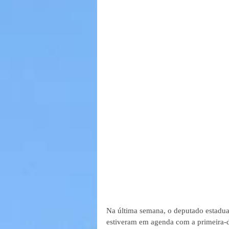
Na última semana, o deputado estadua
estiveram em agenda com a primeira-da