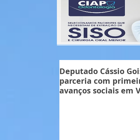
Deputado Cássio Goi
parceria com primei
avanços sociais em 