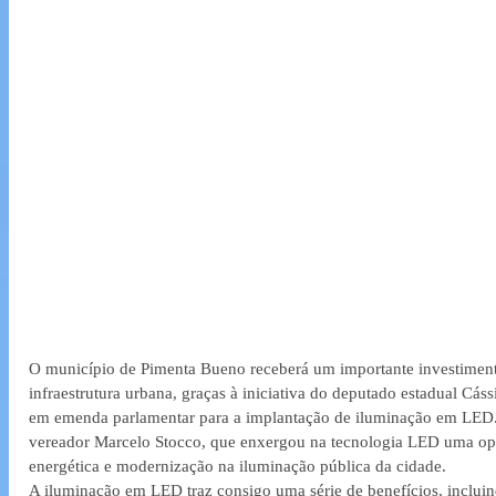
O município de Pimenta Bueno receberá um importante investimen
infraestrutura urbana, graças à iniciativa do deputado estadual Cáss
em emenda parlamentar para a implantação de iluminação em LED.
vereador Marcelo Stocco, que enxergou na tecnologia LED uma opo
energética e modernização na iluminação pública da cidade.
A iluminação em LED traz consigo uma série de benefícios, incluind