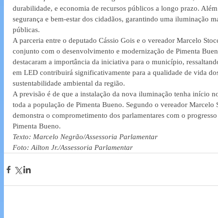
durabilidade, e economia de recursos públicos a longo prazo. Além d
segurança e bem-estar dos cidadãos, garantindo uma iluminação mai
públicas.
A parceria entre o deputado Cássio Gois e o vereador Marcelo St
conjunto com o desenvolvimento e modernização de Pimenta Buen
destacaram a importância da iniciativa para o município, ressaltan
em LED contribuirá significativamente para a qualidade de vida do
sustentabilidade ambiental da região.
A previsão é de que a instalação da nova iluminação tenha início 
toda a população de Pimenta Bueno. Segundo o vereador Marcelo S
demonstra o comprometimento dos parlamentares com o progresso 
Pimenta Bueno.
Texto: Marcelo Negrão/Assessoria Parlamentar
Foto: Ailton Jr./Assessoria Parlamentar