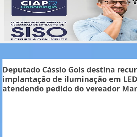
Deputado Cássio Gois destina recur
implantação de iluminação em LE
atendendo pedido do vereador Mar